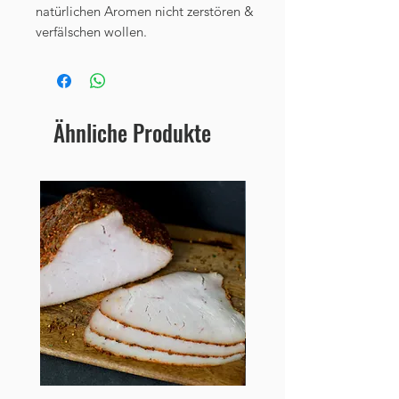
natürlichen Aromen nicht zerstören &
verfälschen wollen.
Ähnliche Produkte
Neu