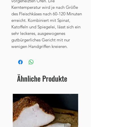
vorgeheizten Ofen. Die
Kerntemperatur wird je nach Größe
des Fleischkäses nach 60-120 Minuten
erreicht. Kombiniert mit Spinat,
Katoffeln und Spiegelei, lässt sich ein
sehr leckeres, ausgewogenes
gutbürgerliches Gericht mit nur
wenigen Handgriffen kreieren.
Ähnliche Produkte
Neu