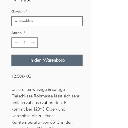
Gewicht
*
Anzahl
*
In den Warenkorb
12,50€/KG
Unsere feinwürzige & saftige
Fleischkäse Rohmasse lässt sich sehr
einfach zuhause zubereiten. Es
kommt bei 120°C Ober- und
Unterhitze bis zu einer
Kerntemperatur von 65°C in den