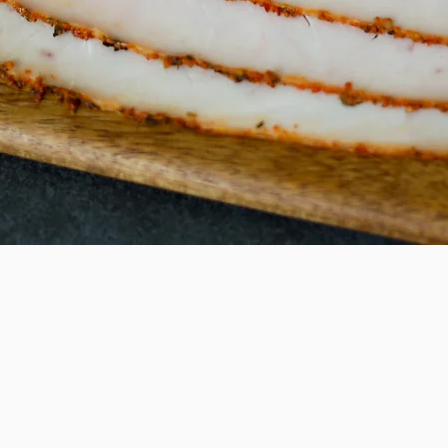
Schnellansicht