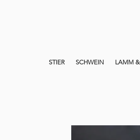
STIER
SCHWEIN
LAMM &