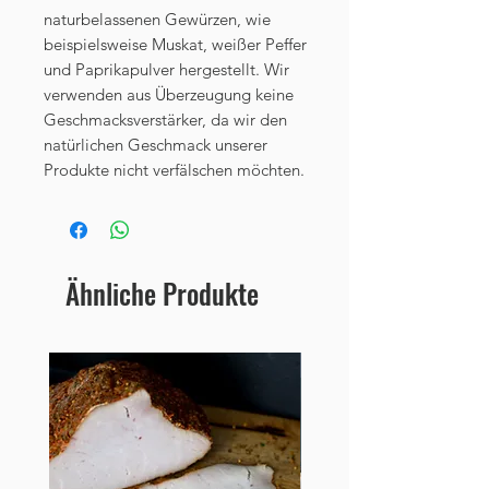
naturbelassenen Gewürzen, wie
beispielsweise Muskat, weißer Peffer
und Paprikapulver hergestellt. Wir
verwenden aus Überzeugung keine
Geschmacksverstärker, da wir den
natürlichen Geschmack unserer
Produkte nicht verfälschen möchten.
Ähnliche Produkte
Neu