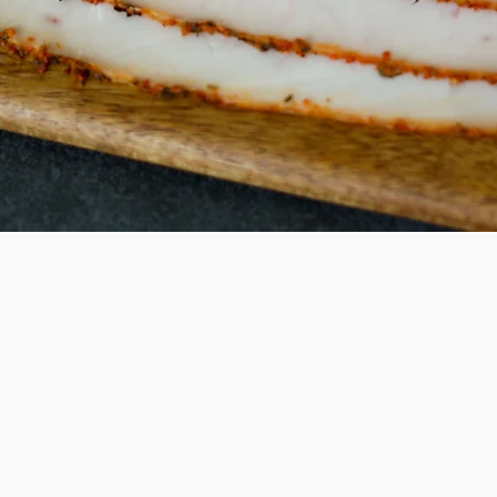
Schnellansicht