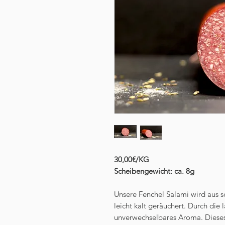
30,00€/KG
Scheibengewicht: ca. 8g
Unsere Fenchel Salami wird aus s
leicht kalt geräuchert. Durch die
unverwechselbares Aroma. Dieses