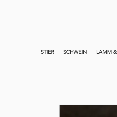
STIER
SCHWEIN
LAMM &