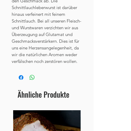
den Geschmack ab. Die
Schnittlauchleberwurst ist darüber
hinaus verfeinert mit feinem
Schnittlauch. Bei all unseren Fleisch-
und Wurstwaren verzichten wir aus
Überzeugung auf Glutamat und
Geschmacksverstärkern. Dies ist für
uns eine Herzensangelegenheit, da
wir die natürlichen Aromen weder
verfälschen noch zerstören wollen.
Ähnliche Produkte
Neu