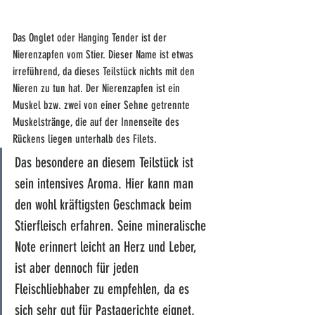
Das Onglet oder Hanging Tender ist der 
Nierenzapfen vom Stier. Dieser Name ist etwas 
irreführend, da dieses Teilstück nichts mit den 
Nieren zu tun hat. Der Nierenzapfen ist ein 
Muskel bzw. zwei von einer Sehne getrennte 
Muskelstränge, die auf der Innenseite des 
Rückens liegen unterhalb des Filets.
Das besondere an diesem Teilstück ist 
sein intensives Aroma. Hier kann man 
den wohl kräftigsten Geschmack beim 
Stierfleisch erfahren. Seine mineralische 
Note erinnert leicht an Herz und Leber, 
ist aber dennoch für jeden 
Fleischliebhaber zu empfehlen, da es 
sich sehr gut für Pastagerichte eignet.