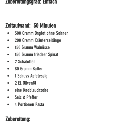
Zubereitungsgrad: Einfach
Zeitaufwand:  30 Minuten
500 Gramm Onglet ohne Sehnen
200 Gramm Kräuterseitlinge
150 Gramm Walnüsse
150 Gramm frischer Spinat
2 Schalotten
80 Gramm Butter
1 Schuss Apfelessig
2 EL Olivenöl
eine Knoblauchzehe
Salz & Pfeffer
4 Portionen Pasta
Zubereitung: