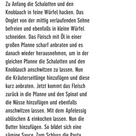
Zu Anfang die Schalotten und den 
Knoblauch in feine Würfel hacken. Das 
Onglet von der mittig verlaufenden Sehne 
befreien und ebenfalls in kleine Würfel 
schneiden. Das Fleisch mit Öl in einer 
großen Pfanne scharf anbraten und es 
danach wieder herausnehmen, um in der 
gleichen Pfanne die Schalotten und den 
Knoblauch anschwitzen zu lassen. Nun 
die Kräuterseitlinge hinzufügen und diese 
kurz anbraten. Jetzt kommt das Fleisch 
zurück in die Pfanne und den Spinat und 
die Nüsse hinzufügen und ebenfalls 
anschwitzen lassen. Mit dem Apfelessig 
ablöschen & einkochen lassen. Nun die 
Butter hinzufügen. So bildet sich eine 
sämige Sauce. Zum Schluss die Pasta 