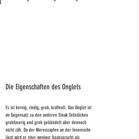
Die Eigenschaften des Onglets
Es ist kernig, rindig, grob, kraftvoll. Das Onglet ist 
im Gegensatz zu den anderen Steak Teilstücken 
grobfaserig und grob gebündelt aber dennoch 
nicht zäh. Da der Nierenzapfen an der Innenseite 
liegt wird er eher weniger beansprucht als 