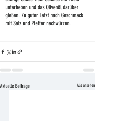
unterheben und das Olivenöl darüber 
gießen. Zu guter Letzt nach Geschmack 
mit Salz und Pfeffer nachwürzen.
Aktuelle Beiträge
Alle ansehen