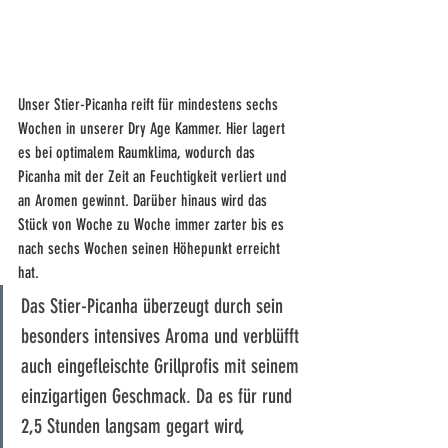
Unser Stier-Picanha reift für mindestens sechs 
Wochen in unserer Dry Age Kammer. Hier lagert 
es bei optimalem Raumklima, wodurch das 
Picanha mit der Zeit an Feuchtigkeit verliert und 
an Aromen gewinnt. Darüber hinaus wird das 
Stück von Woche zu Woche immer zarter bis es 
nach sechs Wochen seinen Höhepunkt erreicht 
hat. 
Das Stier-Picanha überzeugt durch sein 
besonders intensives Aroma und verblüfft 
auch eingefleischte Grillprofis mit seinem 
einzigartigen Geschmack. Da es für rund 
2,5 Stunden langsam gegart wird, 