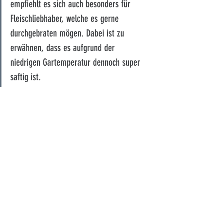
empfiehlt es sich auch besonders für 
Fleischliebhaber, welche es gerne 
durchgebraten mögen. Dabei ist zu 
erwähnen, dass es aufgrund der 
niedrigen Gartemperatur dennoch super 
saftig ist.