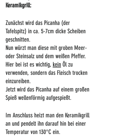
Keramikgrill:
Zunächst wird das Picanha (der 
Tafelspitz) in ca. 5-7cm dicke Scheiben 
geschnitten. 
Nun würzt man diese mit groben Meer- 
oder Steinsalz und dem weißen Pfeffer. 
Hier bei ist es wichtig, 
kein
 Öl zu 
verwenden, sondern das Fleisch trocken 
einzureiben. 
Jetzt wird das Picanha auf einem großen 
Spieß wellenförmig aufgespießt.
Im Anschluss heizt man den Keramikgrill 
an und pendelt ihn darauf hin bei einer 
Temperatur von 130°C ein. 