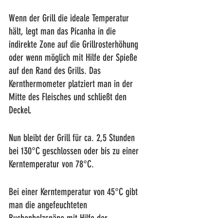
Wenn der Grill die ideale Temperatur 
hält, legt man das Picanha in die 
indirekte Zone auf die Grillrosterhöhung 
oder wenn möglich mit Hilfe der Spieße 
auf den Rand des Grills. Das 
Kernthermometer platziert man in der 
Mitte des Fleisches und schließt den 
Deckel.
Nun bleibt der Grill für ca. 2,5 Stunden 
bei 130°C geschlossen oder bis zu einer 
Kerntemperatur von 78°C.
Bei einer Kerntemperatur von 45°C gibt 
man die angefeuchteten 
Buchenholzspäne mit Hilfe der 