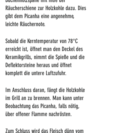
Räucherschiene zur Holzkohle dazu. Dies 
gibt dem Picanha eine angenehme, 
leichte Räuchernote. 
Sobald die Kerntemperatur von 78°C 
erreicht ist, öffnet man den Deckel des 
Keramikgrills, nimmt die Spieße und die 
Deflektorsteine heraus und öffnet 
komplett die untere Luftzufuhr. 
Im Anschluss daran, fängt die Holzkohle 
im Grill an zu brennen. Man kann unter 
Beobachtung das Picanha, falls nötig, 
über offener Flamme nachrösten. 
Zum Schluss wird das Fleisch dünn vom 