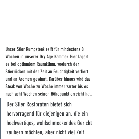
Unser Stier Rumpsteak reift für mindestens 8 
Wochen in unserer Dry Age Kammer. Hier lagert 
es bei optimalem Raumklima, wodurch der 
Stierrücken mit der Zeit an Feuchtigkeit verliert 
und an Aromen gewinnt. Darüber hinaus wird das 
Steak von Woche zu Woche immer zarter bis es 
nach acht Wochen seinen Höhepunkt erreicht hat. 
Der Stier Rostbraten bietet sich 
hervorragend für diejenigen an, die ein 
hochwertiges, wohlschmeckendes Gericht 
zaubern möchten, aber nicht viel Zeit 