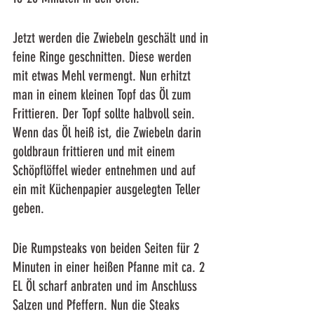
Jetzt werden die Zwiebeln geschält und in 
feine Ringe geschnitten. Diese werden 
mit etwas Mehl vermengt. Nun erhitzt 
man in einem kleinen Topf das Öl zum 
Frittieren. Der Topf sollte halbvoll sein. 
Wenn das Öl heiß ist, die Zwiebeln darin 
goldbraun frittieren und mit einem 
Schöpflöffel wieder entnehmen und auf 
ein mit Küchenpapier ausgelegten Teller 
geben. 
Die Rumpsteaks von beiden Seiten für 2 
Minuten in einer heißen Pfanne mit ca. 2 
EL Öl scharf anbraten und im Anschluss 
Salzen und Pfeffern. Nun die Steaks 