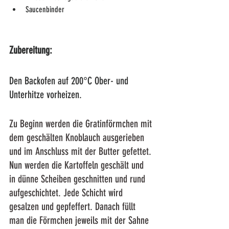
Saucenbinder
Zubereitung:
Den Backofen auf 200°C Ober- und 
Unterhitze vorheizen.
Zu Beginn werden die Gratinförmchen mit 
dem geschälten Knoblauch ausgerieben 
und im Anschluss mit der Butter gefettet. 
Nun werden die Kartoffeln geschält und 
in dünne Scheiben geschnitten und rund 
aufgeschichtet. Jede Schicht wird 
gesalzen und gepfeffert. Danach füllt 
man die Förmchen jeweils mit der Sahne 