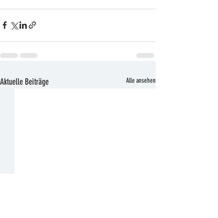
Aktuelle Beiträge
Alle ansehen