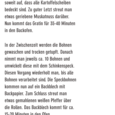
soweit auf, dass alle Kartoffelscheiben 
bedeckt sind. Zu guter Letzt streut man 
etwas geriebene Muskatnuss darüber. 
Nun kommt das Gratin für 35-40 Minuten 
in den Backofen.
In der Zwischenzeit werden die Bohnen 
gewaschen und trocken getupft. Danach 
nimmt man jeweils ca. 10 Bohnen und 
umwickelt diese mit dem Schinkenspeck. 
Diesen Vorgang wiederholt man, bis alle 
Bohnen verarbeitet sind. Die Speckbohnen 
kommen nun auf ein Backblech mit 
Backpapier. Zum Schluss streut man 
etwas gemahlenen weißen Pfeffer über 
die Rollen. Das Backblech kommt für ca. 
15-20 Minuten in den Ofen.