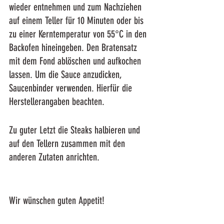
wieder entnehmen und zum Nachziehen 
auf einem Teller für 10 Minuten oder bis 
zu einer Kerntemperatur von 55°C in den 
Backofen hineingeben. Den Bratensatz 
mit dem Fond ablöschen und aufkochen 
lassen. Um die Sauce anzudicken, 
Saucenbinder verwenden. Hierfür die 
Herstellerangaben beachten. 
Zu guter Letzt die Steaks halbieren und 
auf den Tellern zusammen mit den 
anderen Zutaten anrichten.
Wir wünschen guten Appetit! 